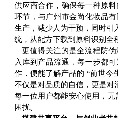
供应商合作，确保每一种原料
环节，与广州市金尚化妆品有
生产，减少人为干预，同时引入
统，从配方下载到原料识别全
更值得关注的是全流程防伪
入库到产品流通，每一步都可
作，便能了解产品的 “前世今
不仅是对品质的自信，更是对消
每一位用户都能安心使用，无需为
困扰。