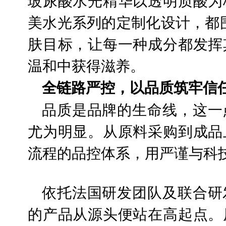
玻尿酸水光精华以透明质酸为
美水光系列的定制化设计，都围
肤目标，让每一种成分都发挥
温和中获得滋养。
全链路严控，以品质筑牢信
品质是品牌的生命线，这一
尤为明显。从原料采购到成品
流程的品控体系，用严谨与科
依托法国研发团队及联合研
的产品从源头便站在高起点。