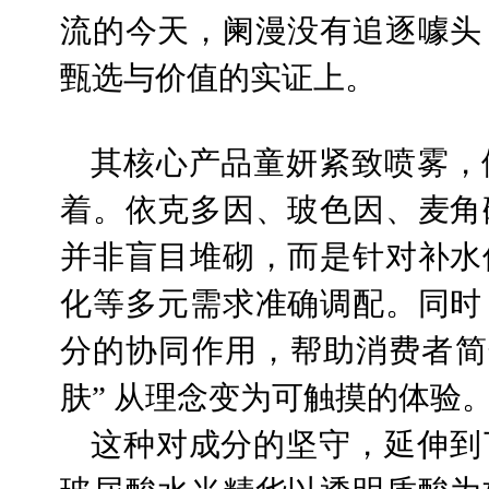
流的今天，阑漫没有追逐噱头
甄选与价值的实证上。
其核心产品童妍紧致喷雾，
着。依克多因、玻色因、麦角
并非盲目堆砌，而是针对补水
化等多元需求准确调配。同时
分的协同作用，帮助消费者简
肤” 从理念变为可触摸的体验
这种对成分的坚守，延伸到