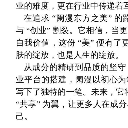
业的难度，更在行业中传递着
在追求 “阑漫东方之美” 的
与 “创业” 割裂。它相信，
自我价值，这份 “美” 便有了
肤的绽放，也是人生的绽放。
从成分的精研到品质的坚守
业平台的搭建，阑漫以初心为
写下了独特的一笔。未来，它将
“共享” 为翼，让更多人在成
己。