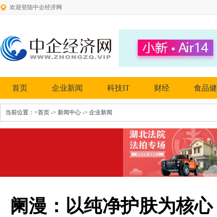
欢迎登陆中企经济网
首页
企业新闻
科技IT
财经
食品健
当前位置：
>首页
->
新闻中心
->
企业新闻
阑漫：以纯净护肤为核心