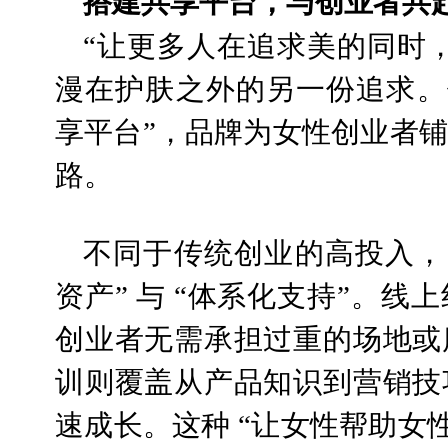
搭建共享平台，与创业者共
“让更多人在追求美的同时
漫在护肤之外的另一份追求。
享平台”，品牌为女性创业者
路。
不同于传统创业的高投入，
资产” 与 “体系化支持”。
创业者无需承担过重的场地或
训则覆盖从产品知识到营销技
速成长。这种 “让女性帮助女