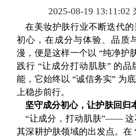
2025-08-19 13:11:02
在美妆护肤行业不断迭代的
初心，在成分与体验、品质
漫，便是这样一个以 “纯净护
践行 “让成分打动肌肤” 的
能，它始终以 “诚信务实” 
上稳步前行。
坚守成分初心，让护肤回归
“让成分，打动肌肤”—— 
其深耕护肤领域的出发点。在 