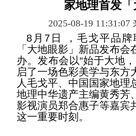
家地理首发「
2025-08-19 11:31:07
8月7日 ，毛戈平品
「大地眼影」新品发布会
办。发布会以“始于大地，
启了一场色彩美学与东方
人毛戈平、中国国家地理
地理中华遗产主编黄秀芳
影视演员郑合惠子等嘉宾
这一重要时刻。