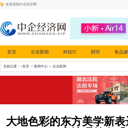
欢迎登陆中企经济网
首页
企业新闻
科技IT
财经
食品健
当前位置：
>首页
->
新闻中心
->
企业新闻
大地色彩的东方美学新表