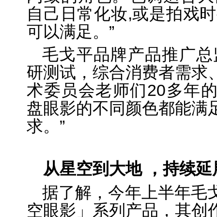
自己
日常化妆,或是拍戏时
可
以满足
。”
毛戈平品牌产品推广总
研测试，综合消费者需求
术委员会老师们20多年
盘眼影的不同颜色都能满
求。”
从星空到大地 ，持续延
据了解，今年上半年毛
空眼影」系列产品，其创