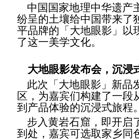
中国国家地理中华遗产
纷呈的土壤给中国带来了
平品牌的「大地眼影」以
了这一美学文化。
大地眼影发布会，沉浸
此次「大地眼影」新品
区，为嘉宾们构建了一段
到产品体验的沉浸式旅程
步入黄岩石窟，即开启
到处，嘉宾可选取家乡同