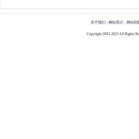
关于我们
-
网站简介
-
网站招
Copyright 2003-2023 All Right