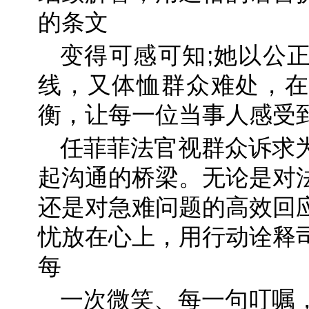
的条文
变得可感可知;她以公
线，又体恤群众难处，在
衡，让每一位当事人感受
任菲菲法官视群众诉求
起沟通的桥梁。无论是对
还是对急难问题的高效回
忧放在心上，用行动诠释
每
一次微笑、每一句叮嘱