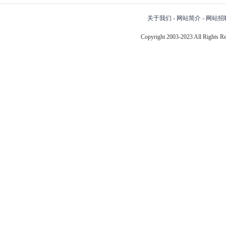
关于我们
-
网站简介
-
网站招
Copyright 2003-2023 All Right