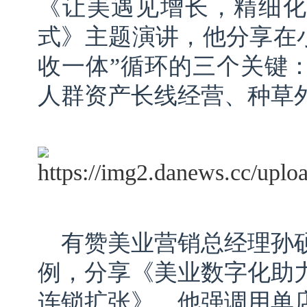
《让美遇见增长，精细化
式》主题演讲，他分享在小
收一体”循环的三个关键
人群资产长线经营、种草
有赞美业营销总经理孙
例，分享《美业数字化助
连锁扩张》，他强调用单