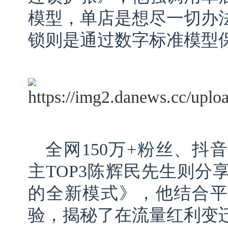
模型，单店是想尽一切办
锁则是通过数字标准模型
全网150万+粉丝、抖
主TOP3陈辉民先生则分
的全新模式》，他结合平
验，揭秘了在流量红利变