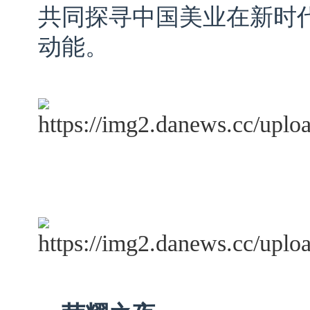
共同探寻中国美业在新时
动能。