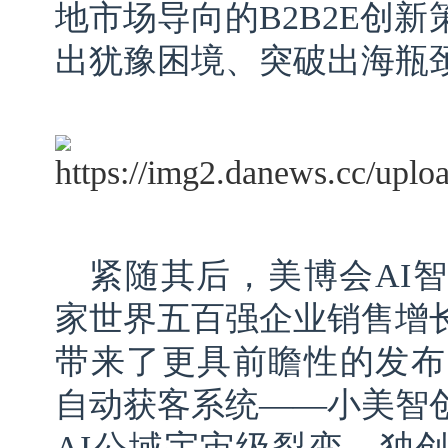
地市场导向的B2B2E创
出犹豫困境、突破出海瓶
紧随其后，美博会AI智
家世界五百强企业销售增
带来了更具前瞻性的发布
自动获客系统——小美智
AI公域宇宙级裂变，独创A