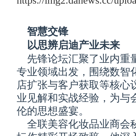
智慧交锋
以
思辨
启迪产业
未来
先锋论坛汇聚了业内重
专业领域出发，围绕数智
店扩张与客户获取等核心
业见解和实战经验，为与
伦的思想盛宴。
全联美容化妆品业商会