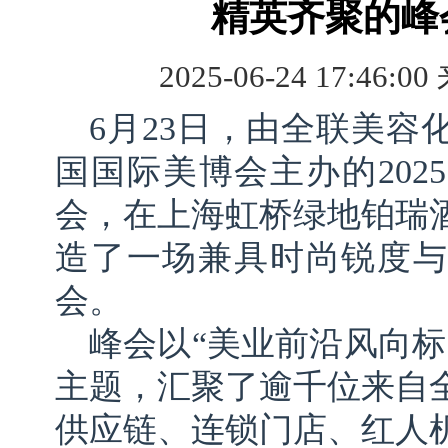
精英齐聚的峰
2025-06-24 17:46:00
6月23日，由全联美容
国国际美博会主办的202
会，在上海虹桥绿地铂瑞
造了一场兼具时尚锐度与
会。
峰会以“美业前沿风向标
主题，汇聚了逾千位来自
供应链、连锁门店、红人