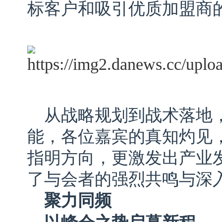
标客户和吸引优质加盟商
从战略规划到战术落地
能，各位嘉宾的真知灼见
指明方向，更激发出产业
了与会者的强烈共鸣与深
聚力同频