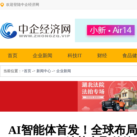
欢迎登陆中企经济网
首页
企业新闻
科技IT
财经
食品健
当前位置：
>首页
->
新闻中心
->
企业新闻
AI智能体首发！全球布局