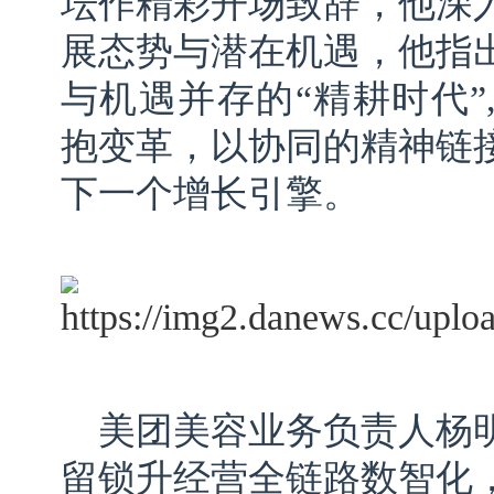
坛作精彩开场致辞，他深
展态势与潜在机遇，他指
与机遇并存的“精耕时代”
抱变革，以协同的精神链
下一个增长引擎。
美团美容业务负责人杨
留锁升经营全链路数智化