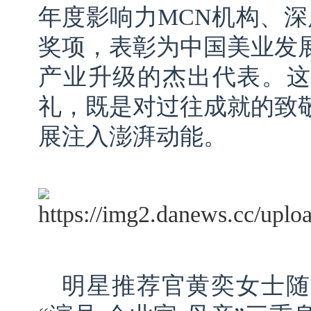
年度影响力MCN机构、深
奖项，表彰为中国美业发
产业升级的杰出代表。这
礼，既是对过往成就的致
展注入澎湃动能。
明星推荐官黄奕女士随