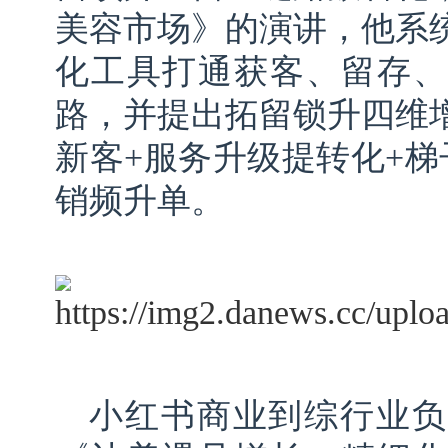
美容市场》的演讲，他系
化工具打通获客、留存、
路，并提出拓留锁升四维
新客+服务升级提转化+梯
销频升单。
小红书商业到综行业负