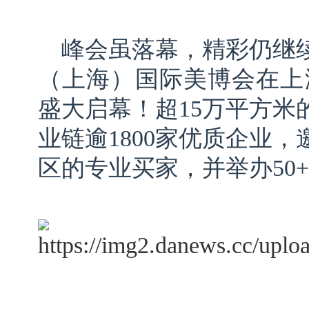
峰会虽落幕，精彩仍继续
（上海）国际美博会在上
盛大启幕！超15万平方米
业链逾1800家优质企业，
区的专业买家，并举办50