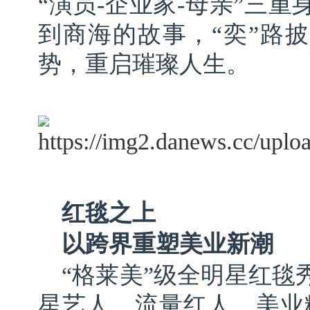
“演员-企业家-母亲”三
到商海的故事，“奕”路
势，重启璀璨人生。
红毯之上
以
跨界重塑美业新潮
“格莱美”级全明星红毯
星艺人、流量红人、美业