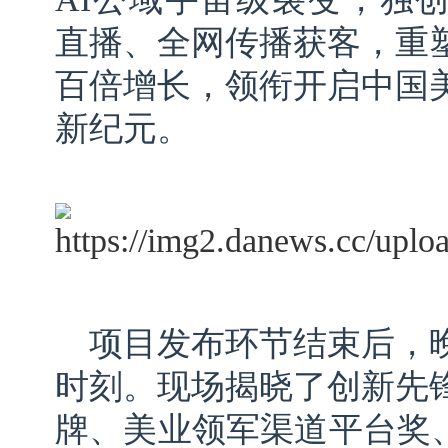
直播、全网传播获客，重
百倍增长，领衔开启中国
新纪元。
项目发布环节结束后，
时刻。现场揭晓了创新先
牌、美业领军渠道平台奖、