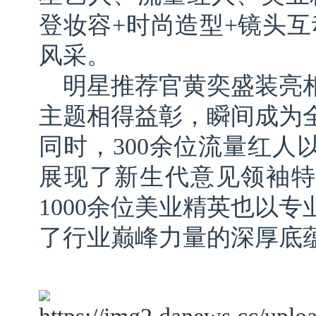
登妆容+时尚造型+镜头互
风采。
明星推荐官黄奕盛装亮
主题相得益彰，瞬间成为
同时，300余位流量红人
展现了新生代意见领袖特
1000余位美业精英也以
了行业巅峰力量的深厚底