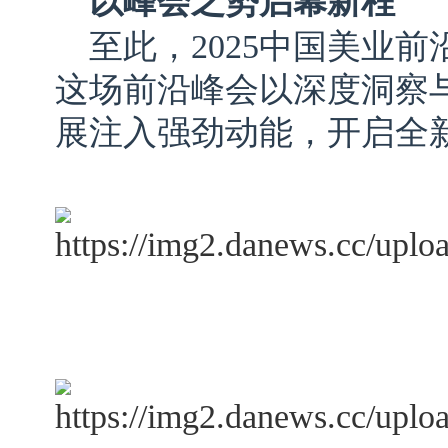
以峰会之势启幕新程
至此，2025中国美业
这场前沿峰会以深度洞察
展注入强劲动能，开启全