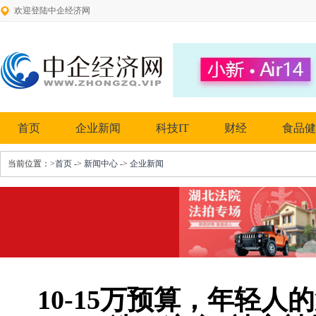
欢迎登陆中企经济网
首页
企业新闻
科技IT
财经
食品健
当前位置：
>首页
->
新闻中心
->
企业新闻
10-15万预算，年轻