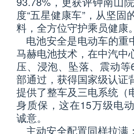
93.78%，更获评钟南山
度“五星健康车”，从坚固
料，全方位守护乘员健康
电池安全是电动车的重中
马赫电池技术，在中汽中
压、浸泡、坠落、震动等
部通过，获得国家级认证
提供了整车及三电系统（
身质保，这在15万级电
诚意。
主动安全配置同样拉满：