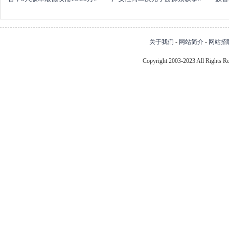
关于我们
-
网站简介
-
网站招
Copyright 2003-2023 All Right