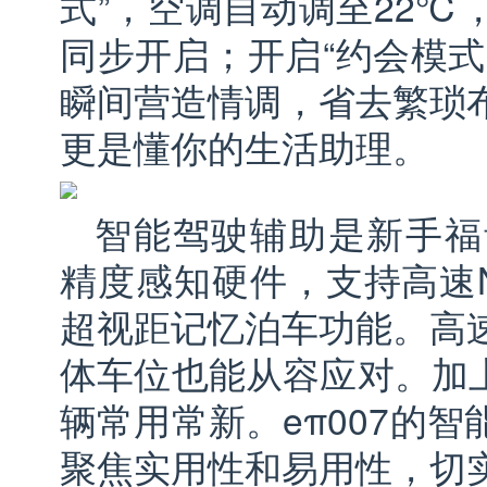
式”，空调自动调至22℃
同步开启；开启“约会模式
瞬间营造情调，省去繁琐
更是懂你的生活助理。
智能驾驶辅助是新手福
精度感知硬件，支持高速N
超视距记忆泊车功能。高
体车位也能从容应对。加上
辆常用常新。eπ007的
聚焦实用性和易用性，切