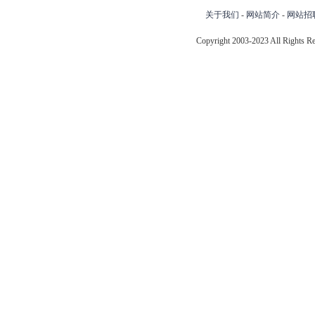
关于我们
-
网站简介
-
网站招
Copyright 2003-2023 All Right