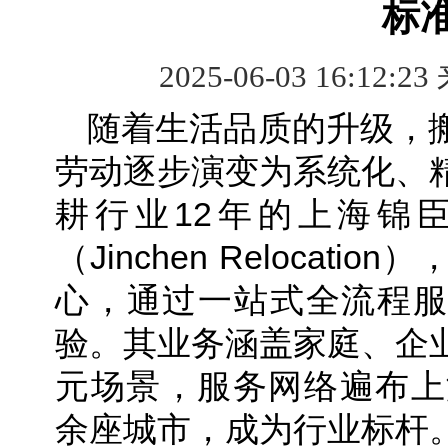
标
2025-06-03 16:12:23
随着生活品质的升级，
劳动逐步演变为系统化、
耕行业12年的上海锦
（Jinchen Relocat
心，通过一站式全流程服
验。其业务涵盖家庭、企
元场景，服务网络遍布上
余座城市，成为行业标杆