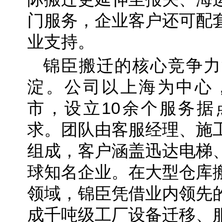
门服务，企业客户还可配
业支持。
锦臣搬迁的核心竞争力
淀。公司以上海为中心，
市，设立10余个服务据
求。团队由客服经理、施
组成，客户涵盖迅达电梯
球知名企业。在大型仓库
领域，锦臣凭借业内领先
成千吨级工厂设备迁移、