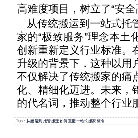
高难度项目，树立了“安全
从传统搬运到一站式托
家的“极致服务”理念本土
创新重新定义行业标准。
升级的背景下，这种以用
不仅解决了传统搬家的痛
化、精细化迈进。未来，
的代名词，推动整个行业
Tags：
从搬
运到
托管
搬迁
如何
重塑
一站式
搬家
标准