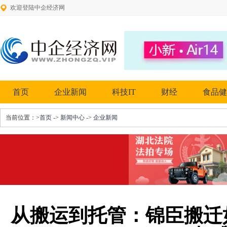
欢迎登陆中企经济网
首页
企业新闻
科技IT
财经
食品健
当前位置：
>首页
->
新闻中心
->
企业新闻
从搬运到托管：锦臣搬迁