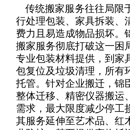
传统搬家服务往往局限
行处理包装、家具拆装、
费力且易造成物品损坏。
搬家服务彻底打破这一困
专业包装材料提供，到家
包复位及垃圾清理，所有
托管。针对企业搬迁，锦
整体迁移、精密仪器搬运
需求，最大限度减少停工
其服务延伸至艺术品、红