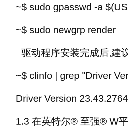
~$ sudo gpasswd -a $(US
~$ sudo newgrp render
驱动程序安装完成后,建
~$ clinfo | grep "Driver Ve
Driver Version 23.43.276
1.3 在英特尔® 至强® 