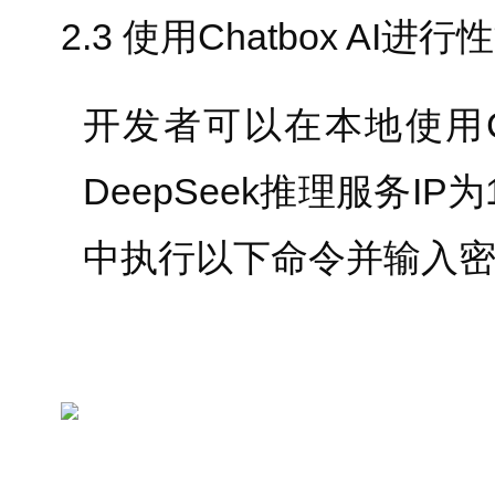
2.3 使用Chatbox AI进
开发者可以在本地使用Ch
DeepSeek推理服务IP为192
中执行以下命令并输入密