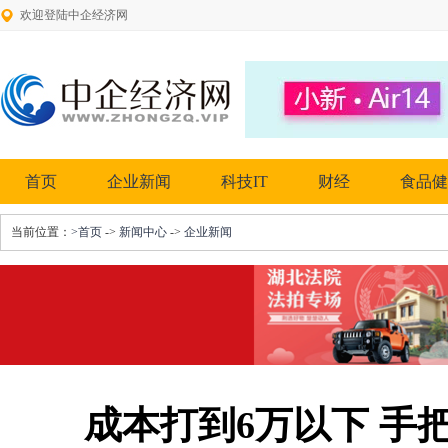
欢迎登陆中企经济网
首页
企业新闻
科技IT
财经
食品健
当前位置：
>首页
->
新闻中心
->
企业新闻
成本打到6万以下 手把