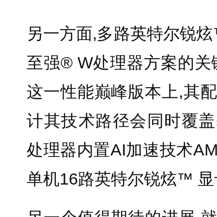
另一方面,多路英特尔锐炫™
至强® W处理器方案的关键目标
这一性能巅峰版本上,其
计其技术路径会同时覆盖基于
处理器内置AI加速技术A
单机16路英特尔锐炫™ 