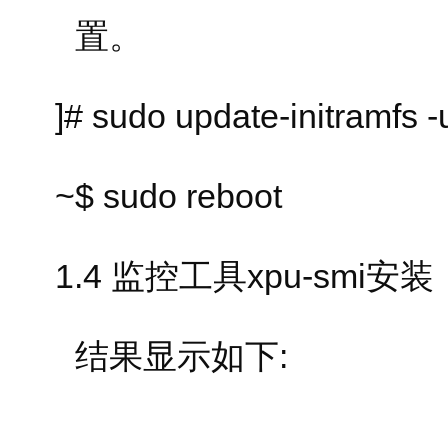
置。
]# sudo update-initramfs -
~$ sudo reboot
1.4 监控工具xpu-smi安装
结果显示如下: