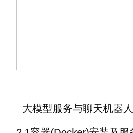
大模型服务与聊天机器
2.1容器(Docker)安装及