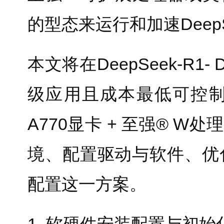
的型态来运行和加速Deep
本文将在DeepSeek-R1- 
级应用且成本最低可控制
A770显卡 + 至强® 
境、配置驱动与软件、优
配置这一方案。