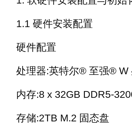
1. 软硬件安装配置与初始
1.1 硬件安装配置
硬件配置
处理器:英特尔® 至强® W 处
内存:8 x 32GB DDR5-320
存储:2TB M.2 固态盘