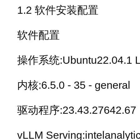
1.2 软件安装配置
软件配置
操作系统:Ubuntu22.04.1 
内核:6.5.0 - 35 - general
驱动程序:23.43.27642.67
vLLM Serving:intelanalyti