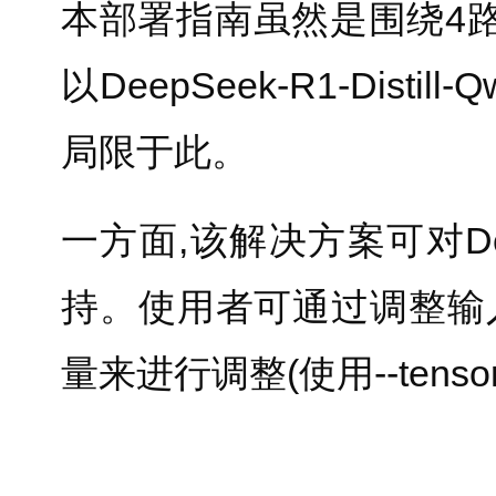
本部署指南虽然是围绕4路
以DeepSeek-R1-Dist
局限于此。
一方面,该解决方案可对D
持。使用者可通过调整输
量来进行调整(使用--tensor-