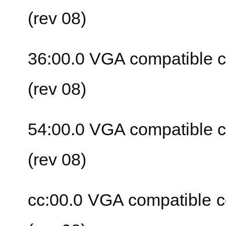
(rev 08)
36:00.0 VGA compatible co
(rev 08)
54:00.0 VGA compatible co
(rev 08)
cc:00.0 VGA compatible co