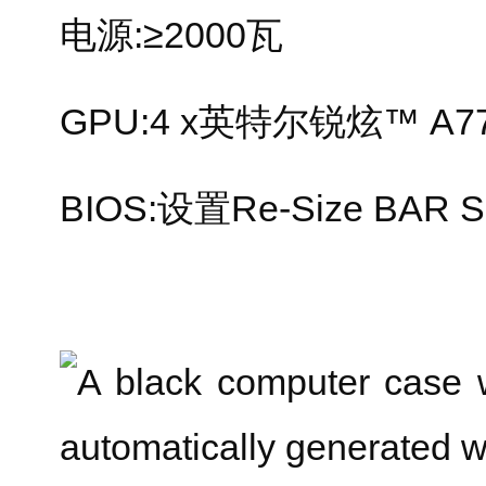
电源:≥2000瓦
GPU:4 x英特尔锐炫™ A7
BIOS:设置Re-Size BAR Su