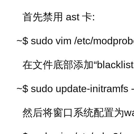
首先禁用 ast 卡:
~$ sudo vim /etc/modprobe
在文件底部添加“blacklist a
~$ sudo update-initramfs 
然后将窗口系统配置为way