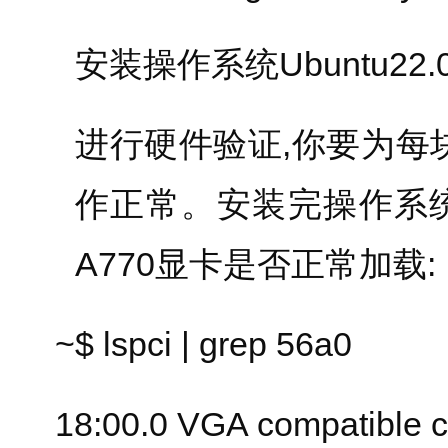
安装操作系统Ubuntu22.0
进行硬件验证,你要为每
作正常。安装完操作系
A770显卡是否正常加载:
~$ lspci | grep 56a0
18:00.0 VGA compatible co