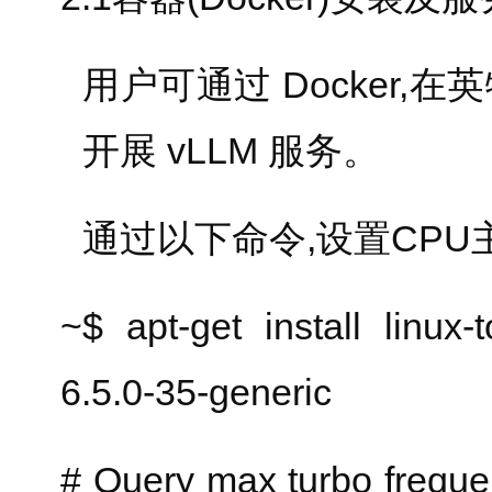
用户可通过 Docker,在英
开展 vLLM 服务。
通过以下命令,设置CPU主
~$ apt-get install linux-t
6.5.0-35-generic
# Query max turbo frequ