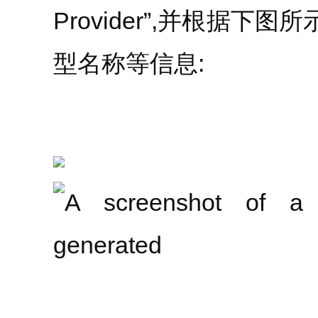
Provider”,并根据下
型名称等信息: