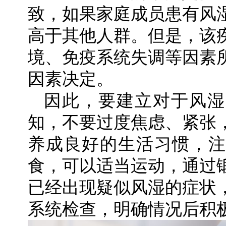
致，如果家庭成员患有风
高于其他人群。但是，该
境、免疫系统失调等因素
因素决定。
因此，要建立对于风湿
知，不要过度焦虑、紧张
养成良好的生活习惯，注
食，可以适当运动，通过
已经出现疑似风湿的症状
系统检查，明确情况后积