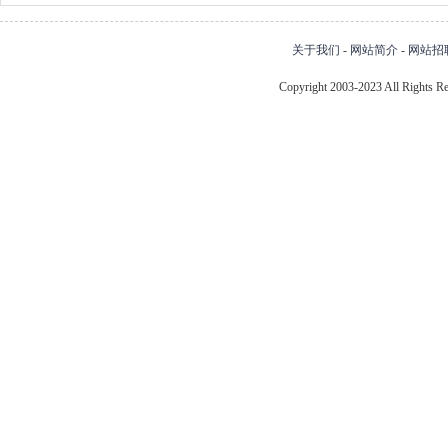
关于我们
-
网站简介
-
网站招
Copyright 2003-2023 All Right