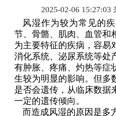
2025-02-06 15:27:03
风湿作为较为常见的疾
节、骨骼、肌肉、血管和
为主要特征的疾病，容易
消化系统、泌尿系统等处
有肿胀、疼痛、灼热等症
生较为明显的影响。但多
是否会遗传，从临床数据
一定的遗传倾向。
而造成风湿的原因是多