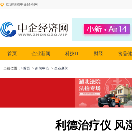
欢迎登陆中企经济网
首页
企业新闻
科技IT
财经
食品健
当前位置：
>首页
->
新闻中心
->
企业新闻
利德治疗仪 风