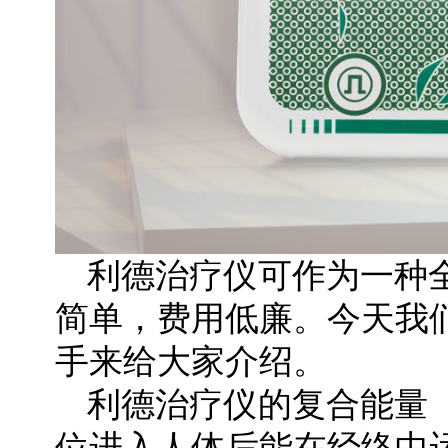
利德治疗仪可作为一种
简单，费用低廉。今天我
手来给大家介绍。
利德治疗仪的复合能量
位进入人体后能在经络中