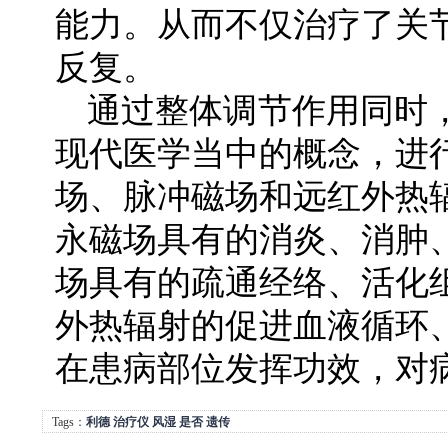
能力。从而不仅治疗了关
反复。
通过整体调节作用同时
现代医学当中的概念，进
场、脉冲磁场和远红外热
永磁场具有的消炎、消肿
场具有的疏通经络、活化
外热辐射的促进血液循环
在患病部位发挥功效，对
Tags：
利德
治疗仪
风湿
是否
遗传