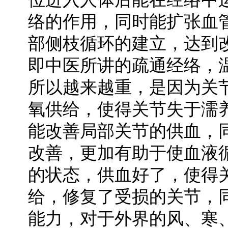
络的作用，同时能扩张血
部侧枝循环的建立，达到
即中医所讲的疏通经络，
所以越来越重，是因为关
氧供给，使得关节失于濡
能改善局部关节的供血，
改善，更加有助于使血液
的状态，供血好了，使得
给，修复了受损的关节，
能力，对于外界的风、寒