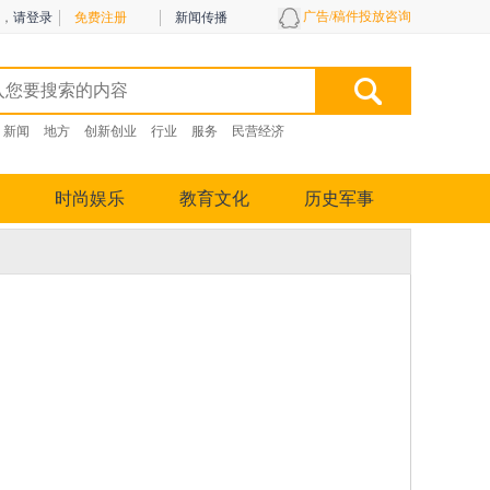
广告/稿件投放咨询
，
请登录
免费注册
新闻传播
新闻
地方
创新创业
行业
服务
民营经济
时尚娱乐
教育文化
历史军事