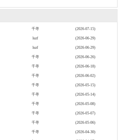
千寻
(2026-07-15)
luzf
(2026-06-29)
luzf
(2026-06-29)
千寻
(2026-06-26)
千寻
(2026-06-18)
千寻
(2026-06-02)
千寻
(2026-05-15)
千寻
(2026-05-14)
千寻
(2026-05-08)
千寻
(2026-05-07)
千寻
(2026-05-06)
千寻
(2026-04-30)