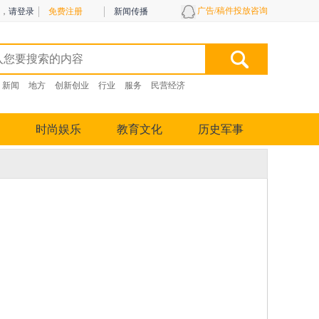
广告/稿件投放咨询
，
请登录
免费注册
新闻传播
新闻
地方
创新创业
行业
服务
民营经济
时尚娱乐
教育文化
历史军事