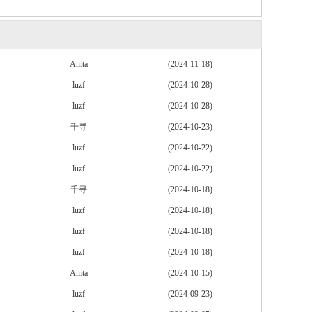
Anita
(2024-11-18)
luzf
(2024-10-28)
luzf
(2024-10-28)
千寻
(2024-10-23)
luzf
(2024-10-22)
luzf
(2024-10-22)
千寻
(2024-10-18)
luzf
(2024-10-18)
luzf
(2024-10-18)
luzf
(2024-10-18)
Anita
(2024-10-15)
luzf
(2024-09-23)