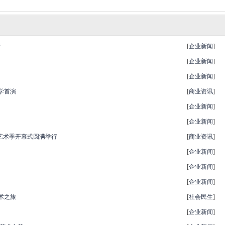
衡
[
企业新闻
]
[
企业新闻
]
[
企业新闻
]
学首演
[
商业资讯
]
[
企业新闻
]
[
企业新闻
]
区艺术季开幕式圆满举行
[
商业资讯
]
[
企业新闻
]
[
企业新闻
]
[
企业新闻
]
术之旅
[
社会民生
]
[
企业新闻
]