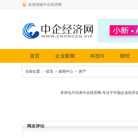
欢迎登陆中企经济网
首页
企业新闻
科技IT
财经
当前位置：
>首页
->
新闻中心
->
房产
本评论只代表中企经济网-专注于中国企业经济
网友评论