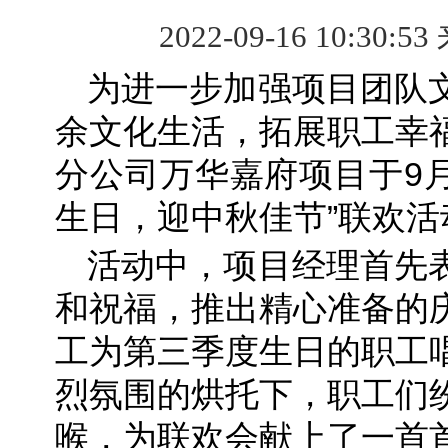
2022-09-16 10:30:53
为进一步加强项目团队
余文化生活，拓展职工幸
分公司万华嘉府项目于9月
生日，迎中秋佳节”联欢活
活动中，项目经理首先
和祝福，推出精心准备的
工为第三季度生日的职工
烈氛围的烘托下，职工们
喉，为联欢会献上了一首