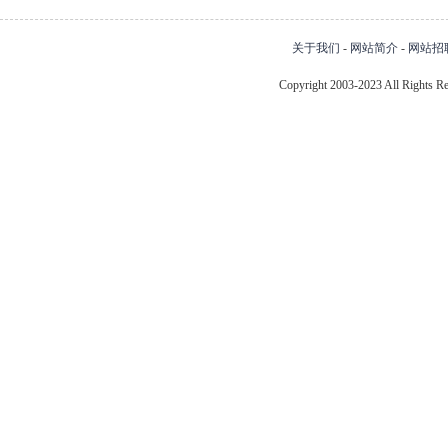
关于我们
-
网站简介
-
网站招
Copyright 2003-2023 All Right