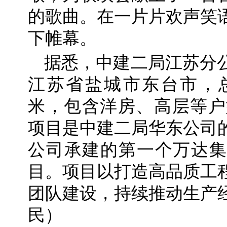
的歌曲。在一片片欢声笑
下帷幕。
据悉，中建二局江苏分
江苏省盐城市东台市，总
米，包含洋房、高层等户
项目是中建二局华东公司
公司承建的第一个万达集
目。项目以打造高品质工
团队建设，持续推动生产
民）