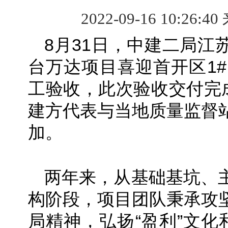
2022-09-16 10:26:40
8月31日，中建二局江
台万达项目喜迎首开区1#
工验收，此次验收交付完成
建方代表与当地质量监督
加。
两年来，从基础基坑、
构阶段，项目团队秉承攻
局精神，弘扬“盈利”文化