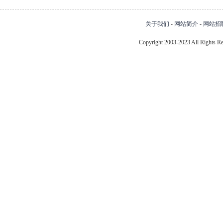
关于我们
-
网站简介
-
网站招
Copyright 2003-2023 All Right