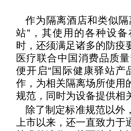
作为隔离酒店和类似隔
站”，其使用的各种设备
时，还须满足诸多的防疫
医疗联合中国消费品质量安
便开启“国际健康驿站产
作，为相关隔离场所使用
规范，同时为设备提供相
除了制定标准规范以外
上市以来，还一直致力于