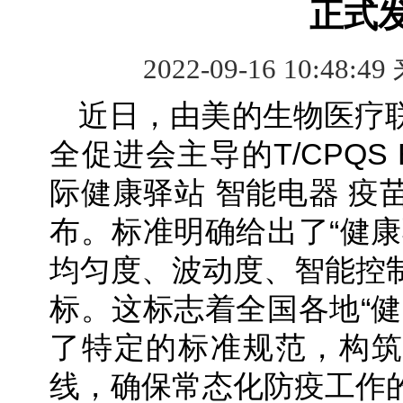
正式
2022-09-16 10:48:49
近日，由美的生物医疗
全促进会主导的T/CPQS E
际健康驿站 智能电器 疫
布。标准明确给出了“健康
均匀度、波动度、智能控
标。这标志着全国各地“健
了特定的标准规范，构筑
线，确保常态化防疫工作