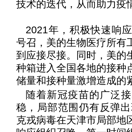
技术的迭代，从而助力疫
2021年，积极快速响
号召，美的生物医疗所有
到应接尽接。同时，美的
种箱进入全国各地的接种
储量和接种量激增造成的
随着新冠疫苗的广泛接
稳，局部范围仍有反弹出现
克戎病毒在天津市局部地