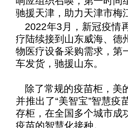
响应组织召唤，第一时间
驰援天津，助力天津市梅
2022年3月，新冠疫
疗陆续接到山东威海、德
物医疗设备采购需求，第
车发货，驰援山东。
除了常规的疫苗柜，美
并推出了“美智宝”智慧疫
存柜，在全国多个城市成
疫苗的智慧化接种。