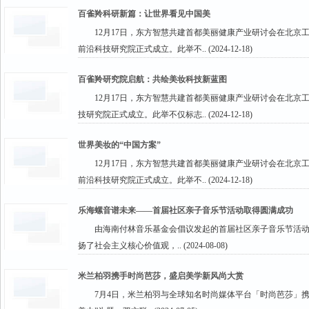
百雀羚科研新篇：让世界看见中国美
12月17日，东方智慧共建首都美丽健康产业研讨会在北
前沿科技研究院正式成立。此举不.. (2024-12-18)
百雀羚研究院启航：共绘美妆科技新蓝图
12月17日，东方智慧共建首都美丽健康产业研讨会在北
技研究院正式成立。此举不仅标志.. (2024-12-18)
世界美妆的“中国方案”
12月17日，东方智慧共建首都美丽健康产业研讨会在北
前沿科技研究院正式成立。此举不.. (2024-12-18)
乐海螺音谱未来——首届社区亲子音乐节活动取得圆满成功
由海南付林音乐基金会倡议发起的首届社区亲子音乐节活
扬了社会主义核心价值观，.. (2024-08-08)
米兰柏羽携手时尚芭莎，盛启美学新风尚大赏
7月4日，米兰柏羽与全球知名时尚媒体平台「时尚芭莎」