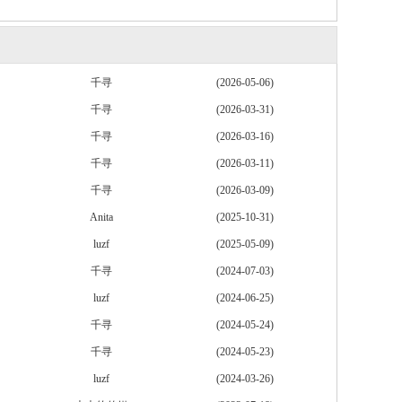
千寻
(2026-05-06)
千寻
(2026-03-31)
千寻
(2026-03-16)
千寻
(2026-03-11)
千寻
(2026-03-09)
Anita
(2025-10-31)
luzf
(2025-05-09)
千寻
(2024-07-03)
luzf
(2024-06-25)
千寻
(2024-05-24)
千寻
(2024-05-23)
luzf
(2024-03-26)