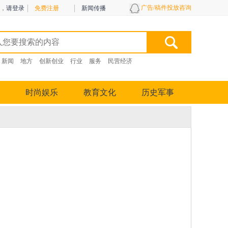
广告/稿件投放咨询
，
请登录
免费注册
新闻传播
新闻
地方
创新创业
行业
服务
民营经济
时尚娱乐
教育文化
历史军事