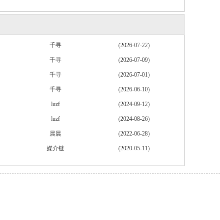
千寻
(2026-07-22)
千寻
(2026-07-09)
千寻
(2026-07-01)
千寻
(2026-06-10)
luzf
(2024-09-12)
luzf
(2024-08-26)
晨晨
(2022-06-28)
媒介链
(2020-05-11)