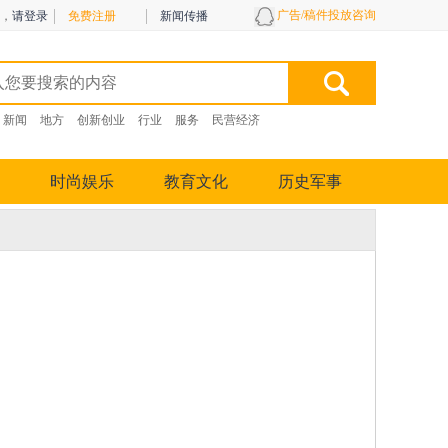
广告/稿件投放咨询
，
请登录
免费注册
新闻传播
新闻
地方
创新创业
行业
服务
民营经济
时尚娱乐
教育文化
历史军事