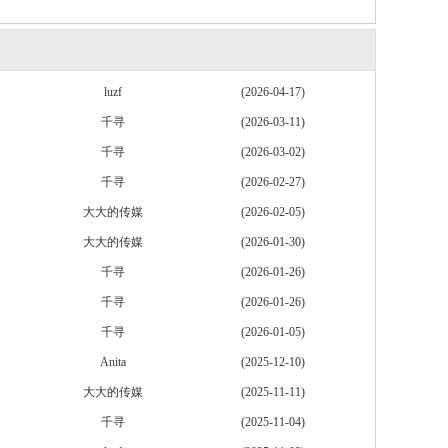
luzf
(2026-04-17)
千寻
(2026-03-11)
千寻
(2026-03-02)
千寻
(2026-02-27)
大大的传媒
(2026-02-05)
大大的传媒
(2026-01-30)
千寻
(2026-01-26)
千寻
(2026-01-26)
千寻
(2026-01-05)
Anita
(2025-12-10)
大大的传媒
(2025-11-11)
千寻
(2025-11-04)