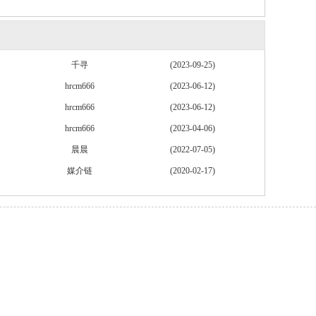
千寻
(2023-09-25)
hrcm666
(2023-06-12)
hrcm666
(2023-06-12)
hrcm666
(2023-04-06)
晨晨
(2022-07-05)
媒介链
(2020-02-17)