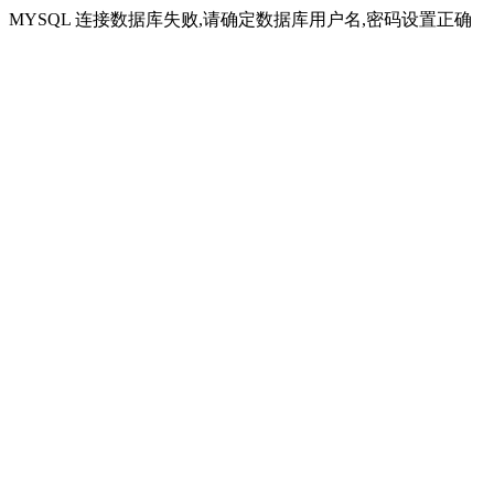
MYSQL 连接数据库失败,请确定数据库用户名,密码设置正确