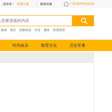
广告/稿件投放咨询
，
请登录
免费注册
新闻传播
新闻
地方
创新创业
行业
服务
民营经济
时尚娱乐
教育文化
历史军事