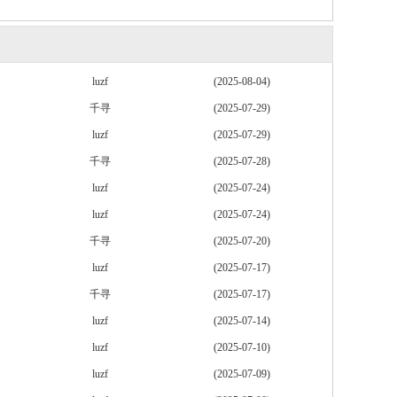
luzf
(2025-08-04)
千寻
(2025-07-29)
luzf
(2025-07-29)
千寻
(2025-07-28)
luzf
(2025-07-24)
luzf
(2025-07-24)
千寻
(2025-07-20)
luzf
(2025-07-17)
千寻
(2025-07-17)
luzf
(2025-07-14)
luzf
(2025-07-10)
luzf
(2025-07-09)