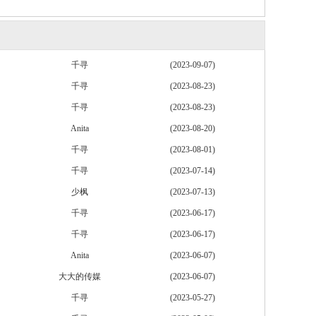
千寻
(2023-09-07)
千寻
(2023-08-23)
千寻
(2023-08-23)
Anita
(2023-08-20)
千寻
(2023-08-01)
千寻
(2023-07-14)
少枫
(2023-07-13)
千寻
(2023-06-17)
千寻
(2023-06-17)
Anita
(2023-06-07)
大大的传媒
(2023-06-07)
千寻
(2023-05-27)