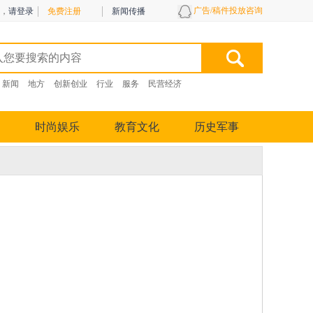
广告/稿件投放咨询
，
请登录
免费注册
新闻传播
新闻
地方
创新创业
行业
服务
民营经济
时尚娱乐
教育文化
历史军事