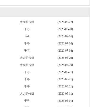
大大的传媒
(2026-07-27)
千寻
(2026-07-20)
luzf
(2026-07-16)
千寻
(2026-07-16)
千寻
(2026-07-08)
大大的传媒
(2026-05-29)
大大的传媒
(2026-05-26)
千寻
(2026-05-21)
千寻
(2026-05-21)
千寻
(2026-05-21)
大大的传媒
(2026-05-11)
千寻
(2026-05-01)