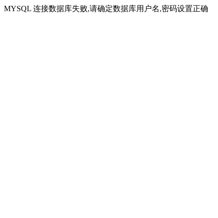
MYSQL 连接数据库失败,请确定数据库用户名,密码设置正确