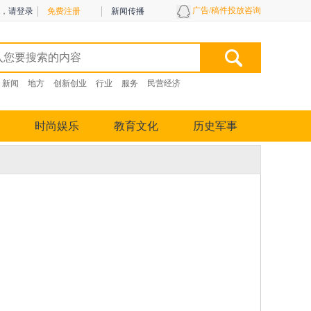
广告/稿件投放咨询
，
请登录
免费注册
新闻传播
新闻
地方
创新创业
行业
服务
民营经济
时尚娱乐
教育文化
历史军事