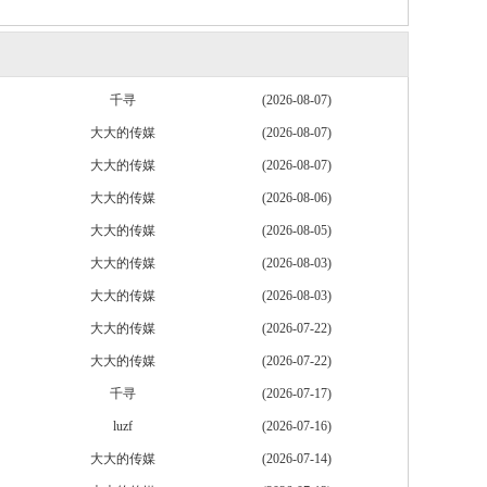
千寻
(2026-08-07)
大大的传媒
(2026-08-07)
大大的传媒
(2026-08-07)
大大的传媒
(2026-08-06)
大大的传媒
(2026-08-05)
大大的传媒
(2026-08-03)
大大的传媒
(2026-08-03)
大大的传媒
(2026-07-22)
大大的传媒
(2026-07-22)
千寻
(2026-07-17)
luzf
(2026-07-16)
大大的传媒
(2026-07-14)