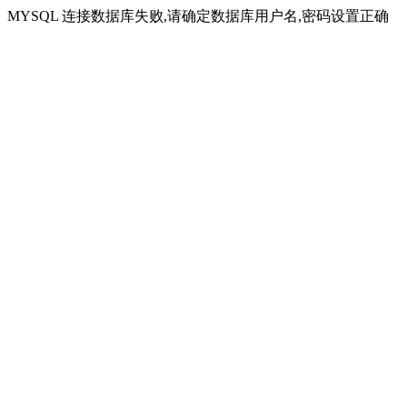
MYSQL 连接数据库失败,请确定数据库用户名,密码设置正确