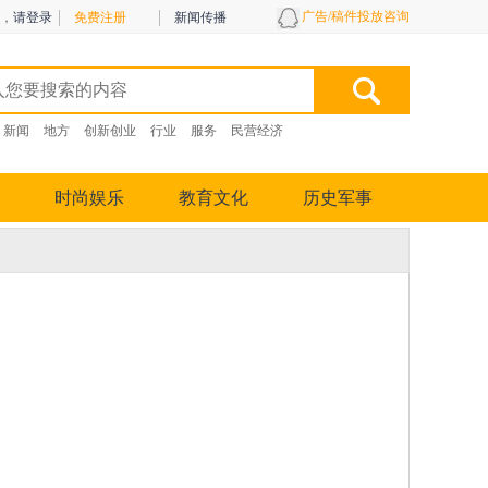
广告/稿件投放咨询
，
请登录
免费注册
新闻传播
新闻
地方
创新创业
行业
服务
民营经济
时尚娱乐
教育文化
历史军事