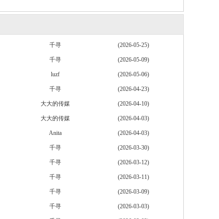
千寻
(2026-05-25)
千寻
(2026-05-09)
luzf
(2026-05-06)
千寻
(2026-04-23)
大大的传媒
(2026-04-10)
大大的传媒
(2026-04-03)
Anita
(2026-04-03)
千寻
(2026-03-30)
千寻
(2026-03-12)
千寻
(2026-03-11)
千寻
(2026-03-09)
千寻
(2026-03-03)