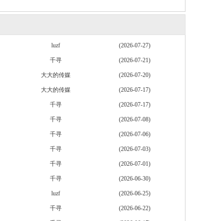
luzf
(2026-07-27)
千寻
(2026-07-21)
大大的传媒
(2026-07-20)
大大的传媒
(2026-07-17)
千寻
(2026-07-17)
千寻
(2026-07-08)
千寻
(2026-07-06)
千寻
(2026-07-03)
千寻
(2026-07-01)
千寻
(2026-06-30)
luzf
(2026-06-25)
千寻
(2026-06-22)