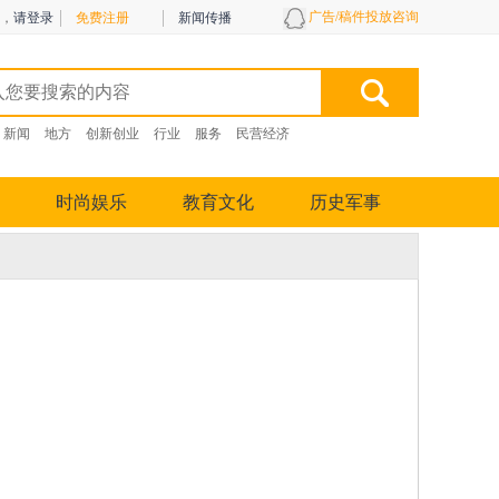
广告/稿件投放咨询
，
请登录
免费注册
新闻传播
新闻
地方
创新创业
行业
服务
民营经济
时尚娱乐
教育文化
历史军事