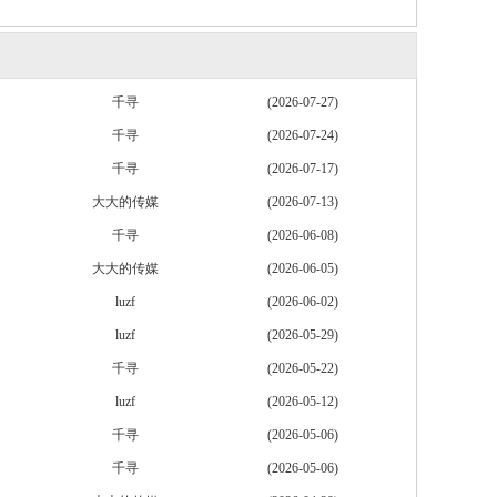
千寻
(2026-07-27)
千寻
(2026-07-24)
千寻
(2026-07-17)
大大的传媒
(2026-07-13)
千寻
(2026-06-08)
大大的传媒
(2026-06-05)
luzf
(2026-06-02)
luzf
(2026-05-29)
千寻
(2026-05-22)
luzf
(2026-05-12)
千寻
(2026-05-06)
千寻
(2026-05-06)