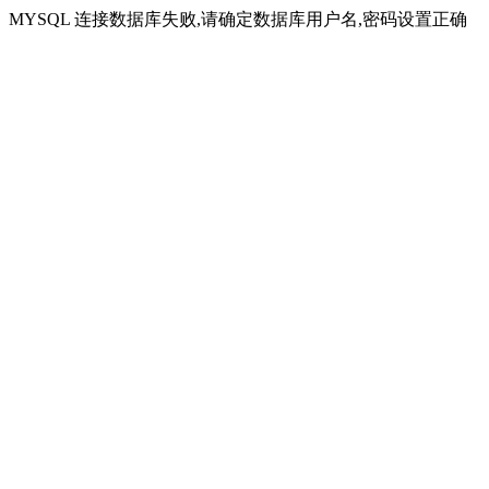
MYSQL 连接数据库失败,请确定数据库用户名,密码设置正确