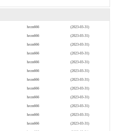
hrcm666
(2023-03-31)
hrcm666
(2023-03-31)
hrcm666
(2023-03-31)
hrcm666
(2023-03-31)
hrcm666
(2023-03-31)
hrcm666
(2023-03-31)
hrcm666
(2023-03-31)
hrcm666
(2023-03-31)
hrcm666
(2023-03-31)
hrcm666
(2023-03-31)
hrcm666
(2023-03-31)
hrcm666
(2023-03-31)