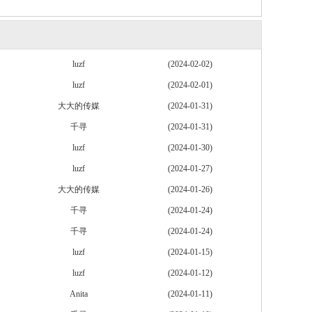
luzf
(2024-02-02)
luzf
(2024-02-01)
大大的传媒
(2024-01-31)
千寻
(2024-01-31)
luzf
(2024-01-30)
luzf
(2024-01-27)
大大的传媒
(2024-01-26)
千寻
(2024-01-24)
千寻
(2024-01-24)
luzf
(2024-01-15)
luzf
(2024-01-12)
Anita
(2024-01-11)