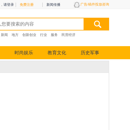
广告/稿件投放咨询
，
请登录
免费注册
新闻传播
新闻
地方
创新创业
行业
服务
民营经济
时尚娱乐
教育文化
历史军事