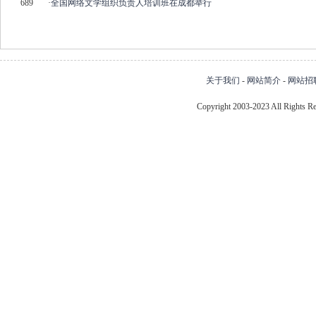
689
·
全国网络文学组织负责人培训班在成都举行
关于我们
-
网站简介
-
网站招
Copyright 2003-2023 All Right