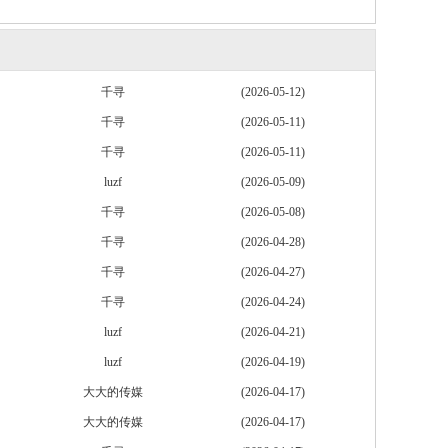
千寻
(2026-05-12)
千寻
(2026-05-11)
千寻
(2026-05-11)
luzf
(2026-05-09)
千寻
(2026-05-08)
千寻
(2026-04-28)
千寻
(2026-04-27)
千寻
(2026-04-24)
luzf
(2026-04-21)
luzf
(2026-04-19)
大大的传媒
(2026-04-17)
大大的传媒
(2026-04-17)