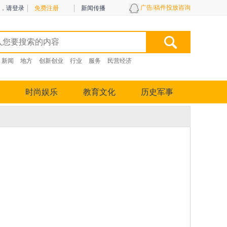
广告/稿件投放咨询
，
请登录
免费注册
新闻传播
新闻
地方
创新创业
行业
服务
民营经济
时尚娱乐
教育文化
历史军事