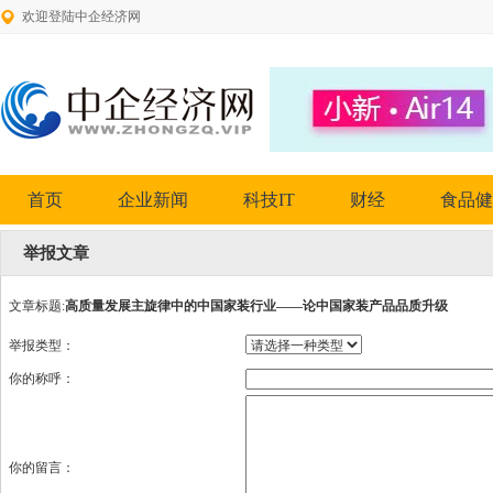
欢迎登陆中企经济网
首页
企业新闻
科技IT
财经
食品健
举报文章
文章标题:
高质量发展主旋律中的中国家装行业——论中国家装产品品质升级
举报类型：
你的称呼：
你的留言：