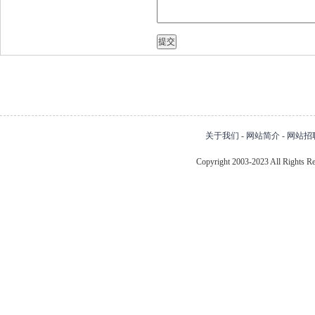
关于我们
-
网站简介
-
网站招
Copyright 2003-2023 All Right