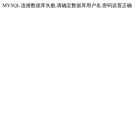
MYSQL 连接数据库失败,请确定数据库用户名,密码设置正确