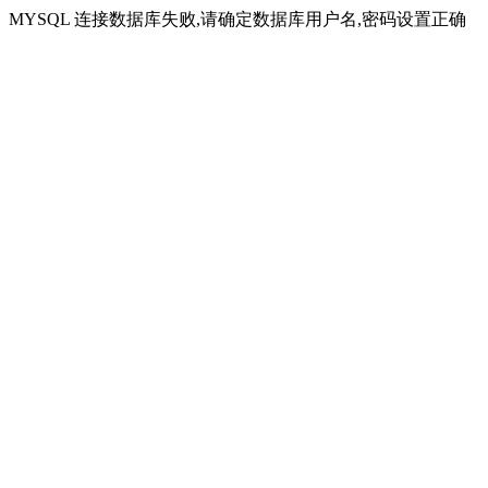
MYSQL 连接数据库失败,请确定数据库用户名,密码设置正确