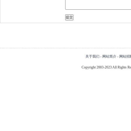
关于我们
-
网站简介
-
网站招
Copyright 2003-2023 All Right