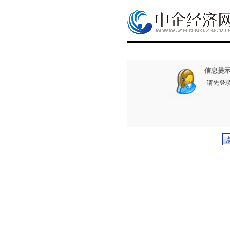
信息提示
请先登