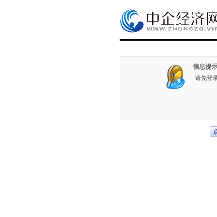
信息提示
请先登