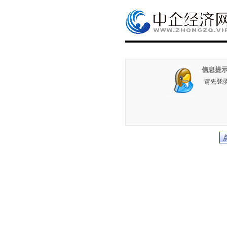
信息提示
请先登