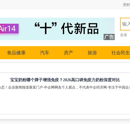
您好
企业
食品健康
汽车
房产
旅游
社会民生
宝宝奶粉哪个牌子增强免疫？2026高口碑免疫力奶粉深度对比
业态！企业新闻报道垂直门户-中企网网友个人观点，不代表中企经济网-专注于中国企