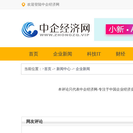
欢迎登陆中企经济网
首页
企业新闻
科技IT
财经
当前位置：
>首页
->
新闻中心
->
企业新闻
本评论只代表中企经济网-专注于中国企业经济
网友评论