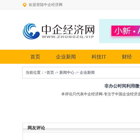
欢迎登陆中企经济网
首页
企业新闻
科技IT
财经
当前位置：
>首页
->
新闻中心
->
企业新闻
非办公时间利用微
本评论只代表中企经济网-专注于中国企业经济
网友评论