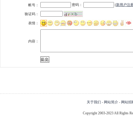
密码：
(
新用户注
帐号：
验证码：
表情：
内容：
关于我们
-
网站简介
-
网站招
Copyright 2003-2023 All Right