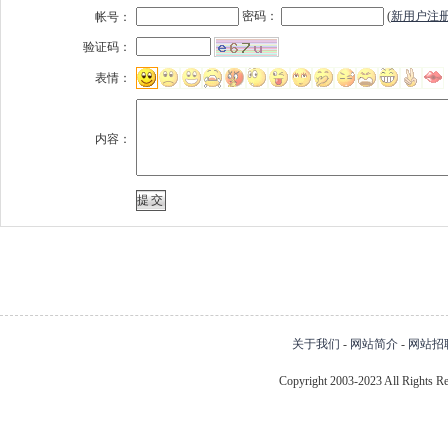
密码：
(
新用户注
帐号：
验证码：
表情：
内容：
关于我们
-
网站简介
-
网站招
Copyright 2003-2023 All Right