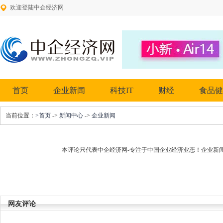
欢迎登陆中企经济网
首页
企业新闻
科技IT
财经
食品健
当前位置：
>首页
->
新闻中心
->
企业新闻
本评论只代表中企经济网-专注于中国企业经济业态！企业新
网友评论